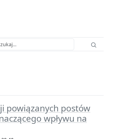
ji powiązanych postów
znaczącego wpływu na