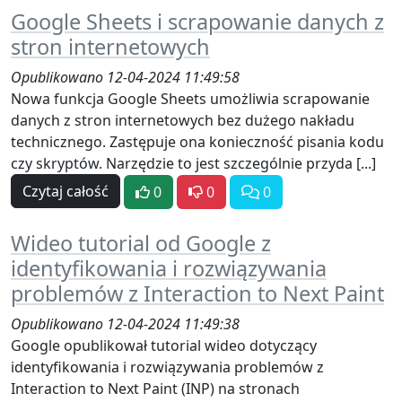
Google Sheets i scrapowanie danych z
stron internetowych
Opublikowano 12-04-2024 11:49:58
Nowa funkcja Google Sheets umożliwia scrapowanie
danych z stron internetowych bez dużego nakładu
technicznego. Zastępuje ona konieczność pisania kodu
czy skryptów. Narzędzie to jest szczególnie przyda [...]
Czytaj całość
0
0
0
Wideo tutorial od Google z
identyfikowania i rozwiązywania
problemów z Interaction to Next Paint
Opublikowano 12-04-2024 11:49:38
Google opublikował tutorial wideo dotyczący
identyfikowania i rozwiązywania problemów z
Interaction to Next Paint (INP) na stronach