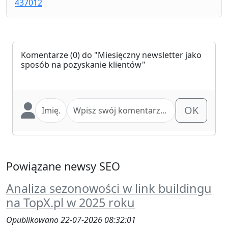
437012
Komentarze
(0) do "Miesięczny newsletter jako
sposób na pozyskanie klientów"
OK
Powiązane newsy SEO
Analiza sezonowości w link buildingu
na TopX.pl w 2025 roku
Opublikowano 22-07-2026 08:32:01