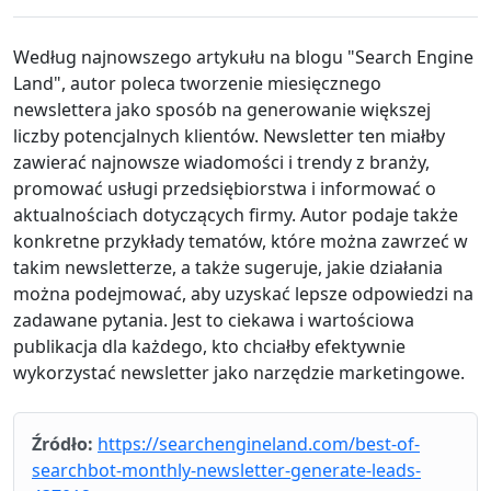
Według najnowszego artykułu na blogu "Search Engine
Land", autor poleca tworzenie miesięcznego
newslettera jako sposób na generowanie większej
liczby potencjalnych klientów. Newsletter ten miałby
zawierać najnowsze wiadomości i trendy z branży,
promować usługi przedsiębiorstwa i informować o
aktualnościach dotyczących firmy. Autor podaje także
konkretne przykłady tematów, które można zawrzeć w
takim newsletterze, a także sugeruje, jakie działania
można podejmować, aby uzyskać lepsze odpowiedzi na
zadawane pytania. Jest to ciekawa i wartościowa
publikacja dla każdego, kto chciałby efektywnie
wykorzystać newsletter jako narzędzie marketingowe.
Źródło:
https://searchengineland.com/best-of-
searchbot-monthly-newsletter-generate-leads-