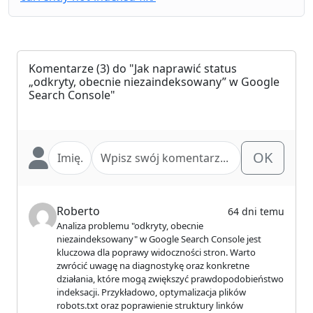
Komentarze
(3) do "Jak naprawić status
„odkryty, obecnie niezaindeksowany” w Google
Search Console"
OK
Roberto
64 dni temu
Analiza problemu "odkryty, obecnie
niezaindeksowany" w Google Search Console jest
kluczowa dla poprawy widoczności stron. Warto
zwrócić uwagę na diagnostykę oraz konkretne
działania, które mogą zwiększyć prawdopodobieństwo
indeksacji. Przykładowo, optymalizacja plików
robots.txt oraz poprawienie struktury linków