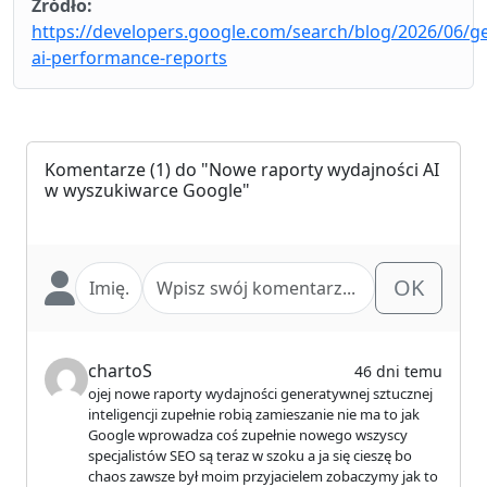
Źródło:
https://developers.google.com/search/blog/2026/06/g
ai-performance-reports
Komentarze
(1) do "Nowe raporty wydajności AI
w wyszukiwarce Google"
OK
chartoS
46 dni temu
ojej nowe raporty wydajności generatywnej sztucznej
inteligencji zupełnie robią zamieszanie nie ma to jak
Google wprowadza coś zupełnie nowego wszyscy
specjalistów SEO są teraz w szoku a ja się cieszę bo
chaos zawsze był moim przyjacielem zobaczymy jak to