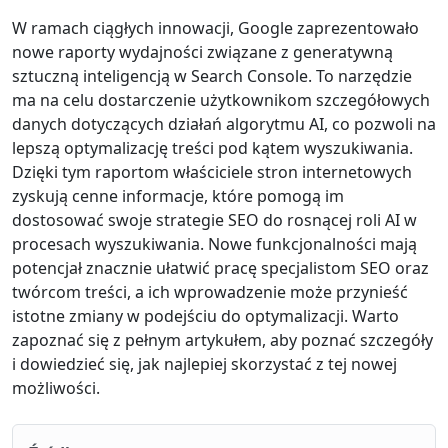
W ramach ciągłych innowacji, Google zaprezentowało
nowe raporty wydajności związane z generatywną
sztuczną inteligencją w Search Console. To narzędzie
ma na celu dostarczenie użytkownikom szczegółowych
danych dotyczących działań algorytmu AI, co pozwoli na
lepszą optymalizację treści pod kątem wyszukiwania.
Dzięki tym raportom właściciele stron internetowych
zyskują cenne informacje, które pomogą im
dostosować swoje strategie SEO do rosnącej roli AI w
procesach wyszukiwania. Nowe funkcjonalności mają
potencjał znacznie ułatwić pracę specjalistom SEO oraz
twórcom treści, a ich wprowadzenie może przynieść
istotne zmiany w podejściu do optymalizacji. Warto
zapoznać się z pełnym artykułem, aby poznać szczegóły
i dowiedzieć się, jak najlepiej skorzystać z tej nowej
możliwości.