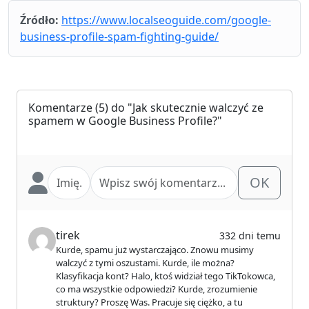
Źródło:
https://www.localseoguide.com/google-
business-profile-spam-fighting-guide/
Komentarze
(5) do "Jak skutecznie walczyć ze
spamem w Google Business Profile?"
OK
tirek
332 dni temu
Kurde, spamu już wystarczająco. Znowu musimy
walczyć z tymi oszustami. Kurde, ile można?
Klasyfikacja kont? Halo, ktoś widział tego TikTokowca,
co ma wszystkie odpowiedzi? Kurde, zrozumienie
struktury? Proszę Was. Pracuje się ciężko, a tu