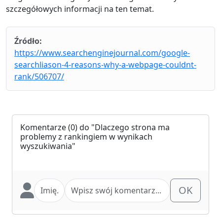
szczegółowych informacji na ten temat.
Źródło:
https://www.searchenginejournal.com/google-
searchliason-4-reasons-why-a-webpage-couldnt-
rank/506707/
Komentarze
(0) do "Dlaczego strona ma
problemy z rankingiem w wynikach
wyszukiwania"
OK