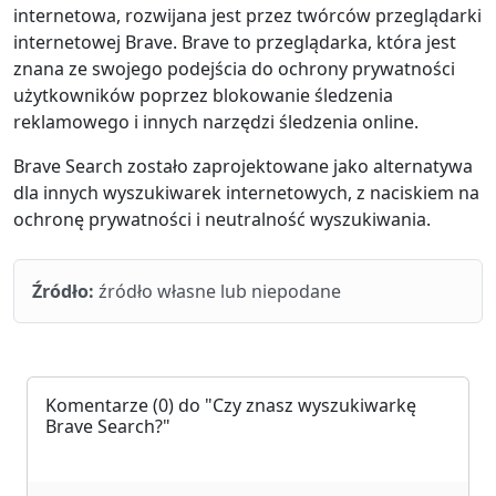
internetowa, rozwijana jest przez twórców przeglądarki
internetowej Brave. Brave to przeglądarka, która jest
znana ze swojego podejścia do ochrony prywatności
użytkowników poprzez blokowanie śledzenia
reklamowego i innych narzędzi śledzenia online.
Brave Search zostało zaprojektowane jako alternatywa
dla innych wyszukiwarek internetowych, z naciskiem na
ochronę prywatności i neutralność wyszukiwania.
Źródło:
źródło własne lub niepodane
Komentarze
(0) do "Czy znasz wyszukiwarkę
Brave Search?"